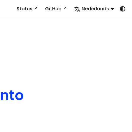
Status
GitHub
Nederlands
nto