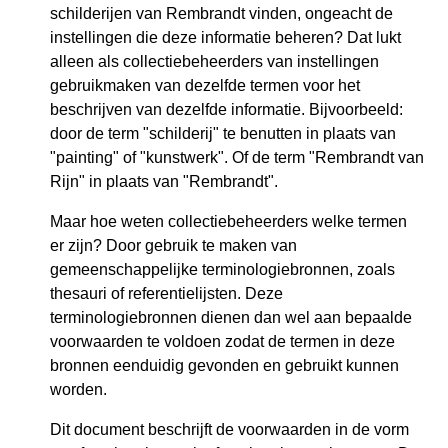
schilderijen van Rembrandt vinden, ongeacht de
instellingen die deze informatie beheren? Dat lukt
alleen als collectiebeheerders van instellingen
gebruikmaken van dezelfde termen voor het
beschrijven van dezelfde informatie. Bijvoorbeeld:
door de term "schilderij" te benutten in plaats van
"painting" of "kunstwerk". Of de term "Rembrandt van
Rijn" in plaats van "Rembrandt".
Maar hoe weten collectiebeheerders welke termen
er zijn? Door gebruik te maken van
gemeenschappelijke terminologiebronnen, zoals
thesauri of referentielijsten. Deze
terminologiebronnen dienen dan wel aan bepaalde
voorwaarden te voldoen zodat de termen in deze
bronnen eenduidig gevonden en gebruikt kunnen
worden.
Dit document beschrijft de voorwaarden in de vorm