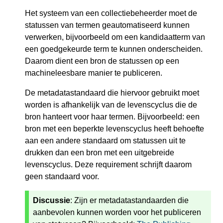
Het systeem van een collectiebeheerder moet de
statussen van termen geautomatiseerd kunnen
verwerken, bijvoorbeeld om een kandidaatterm van
een goedgekeurde term te kunnen onderscheiden.
Daarom dient een bron de statussen op een
machineleesbare manier te publiceren.
De metadatastandaard die hiervoor gebruikt moet
worden is afhankelijk van de levenscyclus die de
bron hanteert voor haar termen. Bijvoorbeeld: een
bron met een beperkte levenscyclus heeft behoefte
aan een andere standaard om statussen uit te
drukken dan een bron met een uitgebreide
levenscyclus. Deze requirement schrijft daarom
geen standaard voor.
Discussie
: Zijn er metadatastandaarden die
aanbevolen kunnen worden voor het publiceren