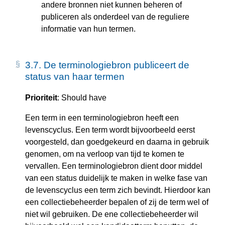
andere bronnen niet kunnen beheren of
publiceren als onderdeel van de reguliere
informatie van hun termen.
3.7.
De terminologiebron publiceert de
status van haar termen
Prioriteit
: Should have
Een term in een terminologiebron heeft een
levenscyclus. Een term wordt bijvoorbeeld eerst
voorgesteld, dan goedgekeurd en daarna in gebruik
genomen, om na verloop van tijd te komen te
vervallen. Een terminologiebron dient door middel
van een status duidelijk te maken in welke fase van
de levenscyclus een term zich bevindt. Hierdoor kan
een collectiebeheerder bepalen of zij de term wel of
niet wil gebruiken. De ene collectiebeheerder wil