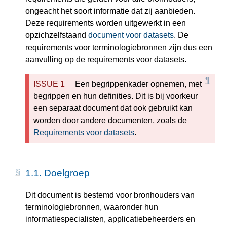
ongeacht het soort informatie dat zij aanbieden.
Deze requirements worden uitgewerkt in een
opzichzelfstaand
document voor datasets
. De
requirements voor terminologiebronnen zijn dus een
aanvulling op de requirements voor datasets.
Een begrippenkader opnemen, met
begrippen en hun definities. Dit is bij voorkeur
een separaat document dat ook gebruikt kan
worden door andere documenten, zoals de
Requirements voor datasets
.
1.1.
Doelgroep
Dit document is bestemd voor bronhouders van
terminologiebronnen, waaronder hun
informatiespecialisten, applicatiebeheerders en