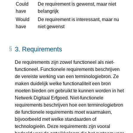
Could
De requirement is gewenst, maar niet
have
belangrijk
Would
De requirement is interessant, maar nu
have
niet gewenst
3.
Requirements
De requirements zijn zowel functioneel als niet-
functioneel. Functionele requirements beschrijven
de vereiste werking van een terminologiebron. Ze
maken duidelijk welke functionaliteit een bron
moeten bieden om gebruikt te kunnen worden in het
Netwerk Digitaal Erfgoed. Niet-functionele
requirements beschrijven hoe een terminologiebron
de functionele requirements moet waarmaken,
bijvoorbeeld met welke standaarden of
technologieën. Deze requirements zijn vooral