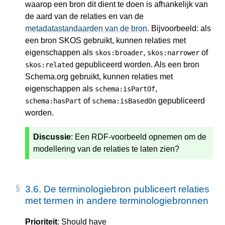
waarop een bron dit dient te doen is afhankelijk van
de aard van de relaties en van de
metadatastandaarden van de bron
. Bijvoorbeeld: als
een bron SKOS gebruikt, kunnen relaties met
eigenschappen als
,
of
skos:broader
skos:narrower
gepubliceerd worden. Als een bron
skos:related
Schema.org gebruikt, kunnen relaties met
eigenschappen als
,
schema:isPartOf
of
gepubliceerd
schema:hasPart
schema:isBasedOn
worden.
Discussie
: Een RDF-voorbeeld opnemen om de
modellering van de relaties te laten zien?
3.6.
De terminologiebron publiceert relaties
met termen in andere terminologiebronnen
Prioriteit
: Should have