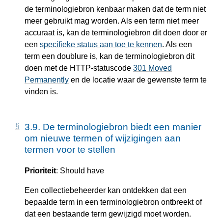
de terminologiebron kenbaar maken dat de term niet
meer gebruikt mag worden. Als een term niet meer
accuraat is, kan de terminologiebron dit doen door er
een
specifieke status aan toe te kennen
. Als een
term een doublure is, kan de terminologiebron dit
doen met de HTTP-statuscode
301 Moved
Permanently
en de locatie waar de gewenste term te
vinden is.
3.9.
De terminologiebron biedt een manier
om nieuwe termen of wijzigingen aan
termen voor te stellen
Prioriteit
: Should have
Een collectiebeheerder kan ontdekken dat een
bepaalde term in een terminologiebron ontbreekt of
dat een bestaande term gewijzigd moet worden.