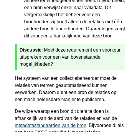
andere terminologiebronnen heeft. Bijvoorbeeld:
een bron verwijst enkel naar Wikidata. Dit
vergemakkelijkt het beheer voor een
bronhouder: zij hoeft alleen de relaties met één
andere bron te onderhouden. Daarentegen zorgt
dit voor een afhankelijkheid van deze bron.
Discussie
: Moet deze requirement een voorkeur
uitspreken voor een van bovenstaande
mogelijkheden?
Het systeem van een collectiebeheerder moet de
relaties van termen geautomatiseerd kunnen
verwerken. Daarom dient een bron de relaties op
een machineleesbare manier te publiceren.
De wijze waarop een bron dit dient te doen is
afhankelijk van de aard van de relaties en van de
metadatastandaarden van de bron
. Bijvoorbeeld: als