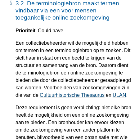
3.2.
De terminologiebron maakt termen
vindbaar via een voor mensen
toegankelijke online zoekomgeving
Prioriteit
: Could have
Een collectiebeheerder wil de mogelijkheid hebben
om termen in een terminologiebron op te zoeken. Dit
stelt haar in staat om een beeld te krijgen van de
structuur en samenhang van de bron. Daarom dient
de terminologiebron een online zoekomgeving te
bieden die door de collectiebeheerder geraadpleegd
kan worden. Voorbeelden van zoekomgevingen zijn
die van de
Cultuurhistorische Thesaurus
en
ULAN
.
Deze requirement is geen verplichting: niet elke bron
heeft de mogelijkheid om een online zoekomgeving
aan te bieden. Een bronhouder kan ervoor kiezen
om de zoekomgeving van een ander platform te
benutten, bijvoorbeeld van een organisatie met wie