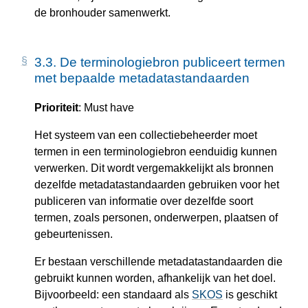
de bronhouder samenwerkt.
3.3.
De terminologiebron publiceert termen
met bepaalde metadatastandaarden
Prioriteit
: Must have
Het systeem van een collectiebeheerder moet
termen in een terminologiebron eenduidig kunnen
verwerken. Dit wordt vergemakkelijkt als bronnen
dezelfde metadatastandaarden gebruiken voor het
publiceren van informatie over dezelfde soort
termen, zoals personen, onderwerpen, plaatsen of
gebeurtenissen.
Er bestaan verschillende metadatastandaarden die
gebruikt kunnen worden, afhankelijk van het doel.
Bijvoorbeeld: een standaard als
SKOS
is geschikt