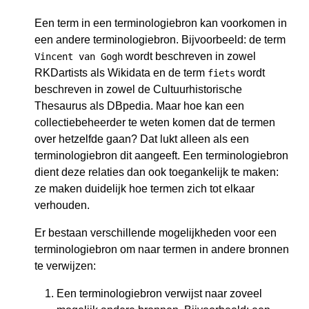
Een term in een terminologiebron kan voorkomen in
een andere terminologiebron. Bijvoorbeeld: de term
wordt beschreven in zowel
Vincent van Gogh
RKDartists als Wikidata en de term
wordt
fiets
beschreven in zowel de Cultuurhistorische
Thesaurus als DBpedia. Maar hoe kan een
collectiebeheerder te weten komen dat de termen
over hetzelfde gaan? Dat lukt alleen als een
terminologiebron dit aangeeft. Een terminologiebron
dient deze relaties dan ook toegankelijk te maken:
ze maken duidelijk hoe termen zich tot elkaar
verhouden.
Er bestaan verschillende mogelijkheden voor een
terminologiebron om naar termen in andere bronnen
te verwijzen:
Een terminologiebron verwijst naar zoveel