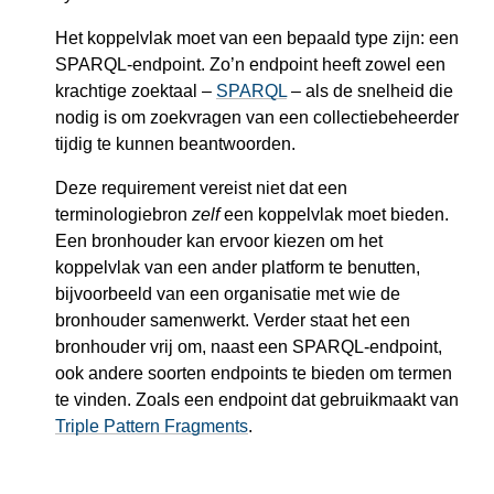
Het koppelvlak moet van een bepaald type zijn: een
SPARQL-endpoint. Zo’n endpoint heeft zowel een
krachtige zoektaal –
SPARQL
– als de snelheid die
nodig is om zoekvragen van een collectiebeheerder
tijdig te kunnen beantwoorden.
Deze requirement vereist niet dat een
terminologiebron
zelf
een koppelvlak moet bieden.
Een bronhouder kan ervoor kiezen om het
koppelvlak van een ander platform te benutten,
bijvoorbeeld van een organisatie met wie de
bronhouder samenwerkt. Verder staat het een
bronhouder vrij om, naast een SPARQL-endpoint,
ook andere soorten endpoints te bieden om termen
te vinden. Zoals een endpoint dat gebruikmaakt van
Triple Pattern Fragments
.