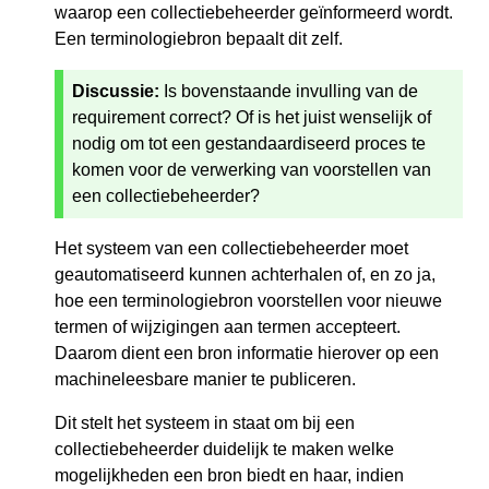
waarop een collectiebeheerder geïnformeerd wordt.
Een terminologiebron bepaalt dit zelf.
Discussie:
Is bovenstaande invulling van de
requirement correct? Of is het juist wenselijk of
nodig om tot een gestandaardiseerd proces te
komen voor de verwerking van voorstellen van
een collectiebeheerder?
Het systeem van een collectiebeheerder moet
geautomatiseerd kunnen achterhalen of, en zo ja,
hoe een terminologiebron voorstellen voor nieuwe
termen of wijzigingen aan termen accepteert.
Daarom dient een bron informatie hierover op een
machineleesbare manier te publiceren.
Dit stelt het systeem in staat om bij een
collectiebeheerder duidelijk te maken welke
mogelijkheden een bron biedt en haar, indien