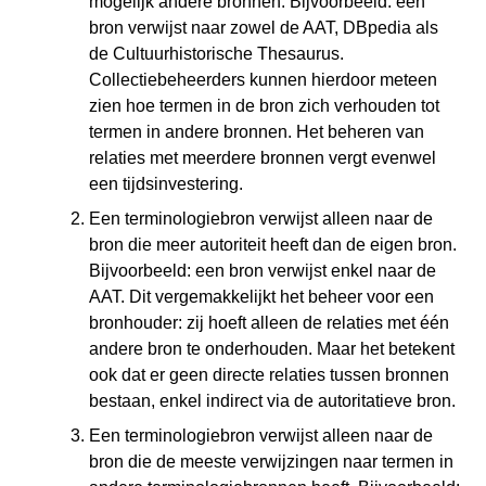
mogelijk andere bronnen. Bijvoorbeeld: een
bron verwijst naar zowel de AAT, DBpedia als
de Cultuurhistorische Thesaurus.
Collectiebeheerders kunnen hierdoor meteen
zien hoe termen in de bron zich verhouden tot
termen in andere bronnen. Het beheren van
relaties met meerdere bronnen vergt evenwel
een tijdsinvestering.
Een terminologiebron verwijst alleen naar de
bron die meer autoriteit heeft dan de eigen bron.
Bijvoorbeeld: een bron verwijst enkel naar de
AAT. Dit vergemakkelijkt het beheer voor een
bronhouder: zij hoeft alleen de relaties met één
andere bron te onderhouden. Maar het betekent
ook dat er geen directe relaties tussen bronnen
bestaan, enkel indirect via de autoritatieve bron.
Een terminologiebron verwijst alleen naar de
bron die de meeste verwijzingen naar termen in