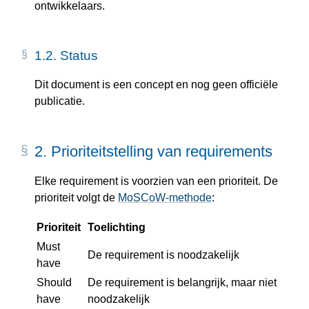
ontwikkelaars.
1.2.
Status
Dit document is een concept en nog geen officiële
publicatie.
2.
Prioriteitstelling van requirements
Elke requirement is voorzien van een prioriteit. De
prioriteit volgt de
MoSCoW-methode
:
Prioriteit
Toelichting
Must
De requirement is noodzakelijk
have
Should
De requirement is belangrijk, maar niet
have
noodzakelijk