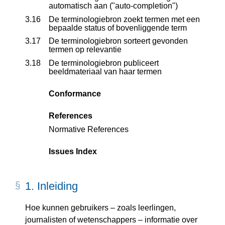
automatisch aan ("auto-completion")
3.16
De terminologiebron zoekt termen met een
bepaalde status of bovenliggende term
3.17
De terminologiebron sorteert gevonden
termen op relevantie
3.18
De terminologiebron publiceert
beeldmateriaal van haar termen
Conformance
References
Normative References
Issues Index
1.
Inleiding
Hoe kunnen gebruikers – zoals leerlingen,
journalisten of wetenschappers – informatie over