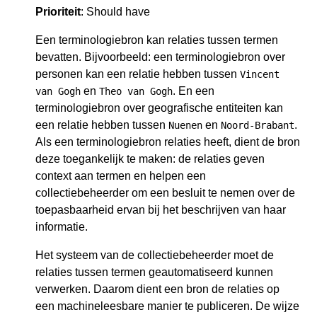
Prioriteit
: Should have
Een terminologiebron kan relaties tussen termen
bevatten. Bijvoorbeeld: een terminologiebron over
personen kan een relatie hebben tussen
Vincent
en
. En een
van Gogh
Theo van Gogh
terminologiebron over geografische entiteiten kan
een relatie hebben tussen
en
.
Nuenen
Noord-Brabant
Als een terminologiebron relaties heeft, dient de bron
deze toegankelijk te maken: de relaties geven
context aan termen en helpen een
collectiebeheerder om een besluit te nemen over de
toepasbaarheid ervan bij het beschrijven van haar
informatie.
Het systeem van de collectiebeheerder moet de
relaties tussen termen geautomatiseerd kunnen
verwerken. Daarom dient een bron de relaties op
een machineleesbare manier te publiceren. De wijze